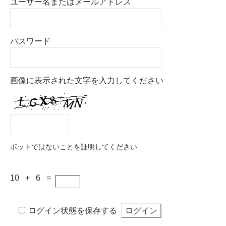
ユーザー名またはメールアドレス
パスワード
画像に表示された文字を入力してください
ボットではないことを証明してください
10 + 6 =
ログイン状態を保存する