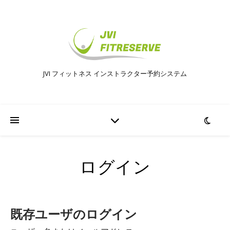
JVI フィットネス インストラクター予約システム
ログイン
既存ユーザのログイン