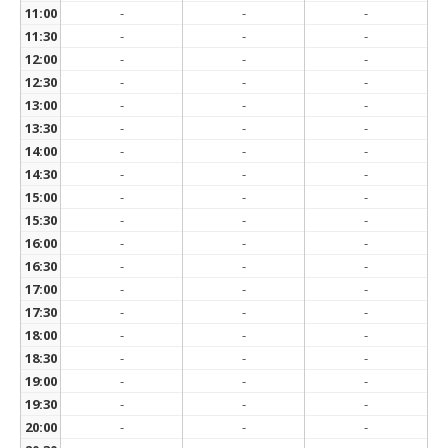
11:00
-
-
-
11:30
-
-
-
12:00
-
-
-
12:30
-
-
-
13:00
-
-
-
13:30
-
-
-
14:00
-
-
-
14:30
-
-
-
15:00
-
-
-
15:30
-
-
-
16:00
-
-
-
16:30
-
-
-
17:00
-
-
-
17:30
-
-
-
18:00
-
-
-
18:30
-
-
-
19:00
-
-
-
19:30
-
-
-
20:00
-
-
-