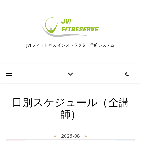
JVI フィットネス インストラクター予約システム
日別スケジュール（全講
師）
«
2026-08
»