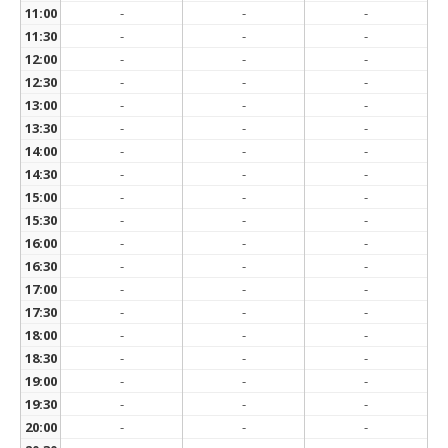
11:00
-
-
-
11:30
-
-
-
12:00
-
-
-
12:30
-
-
-
13:00
-
-
-
13:30
-
-
-
14:00
-
-
-
14:30
-
-
-
15:00
-
-
-
15:30
-
-
-
16:00
-
-
-
16:30
-
-
-
17:00
-
-
-
17:30
-
-
-
18:00
-
-
-
18:30
-
-
-
19:00
-
-
-
19:30
-
-
-
20:00
-
-
-