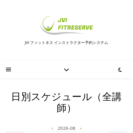
JVI フィットネス インストラクター予約システム
日別スケジュール（全講
師）
«
2026-08
»